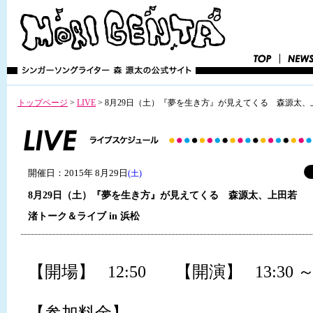
トップページ
>
LIVE
>
8月29日（土）『夢を生き方』が見えてくる 森源太、上
開催日：2015年 8月29日
(土)
8月29日（土）『夢を生き方』が見えてくる 森源太、上田若
渚トーク＆ライブ in 浜松
【開場】 12:50 【開演】 13:30 ～ 