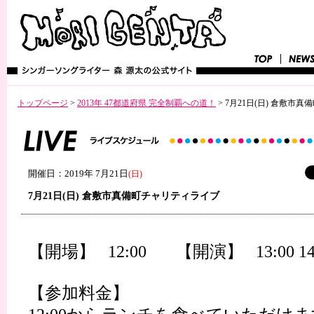
トップページ
>
2013年 47都道府県 完全制覇への道！
>
7月21日(日) 倉敷市
開催日：2019年 7月21日
(日)
7月21日(日) 倉敷市真備町チャリティライブ
【開場】 12:00 【開演】 13:00 1
【参加料金】