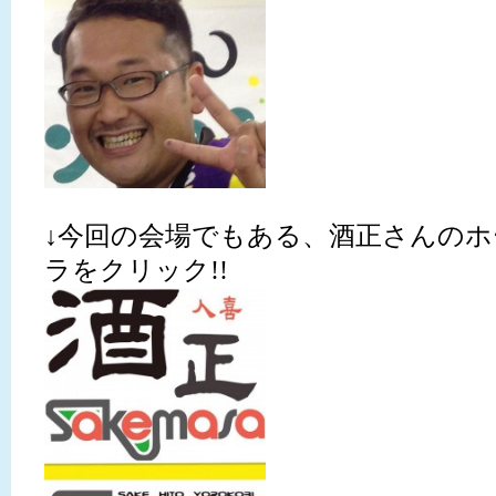
↓今回の会場でもある、酒正さんの
ラをクリック!!