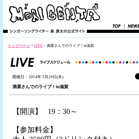
トップページ
>
LIVE
>
酒屋さんでのライブ！in滋賀
開催日：2014年 5月29日(木)
酒屋さんでのライブ！in滋賀
【開演】 19：30～
【参加料金】