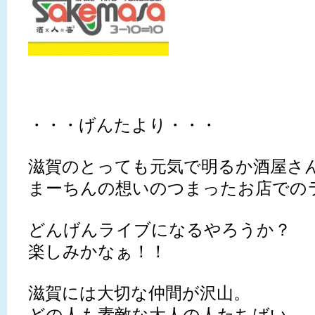
・・・げんたより・・・
滋賀のとっても元気で明るか酒屋さ
まーちんの想いのつまったお店での
どんげんライブになるやろうか？
楽しみかなぁ！！
滋賀には大切な仲間が沢山。
どの人も素敵な大人の人たちばい。