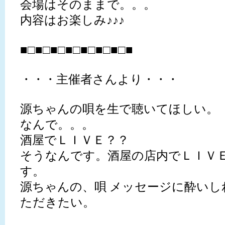
会場はそのままで。。。
内容はお楽しみ♪♪♪
■□■□■□■□■□■□■□■
・・・主催者さんより・・・
源ちゃんの唄を生で聴いてほしい。
なんで。。。
酒屋でＬＩＶＥ？？
そうなんです。酒屋の店内でＬＩＶ
す。
源ちゃんの、唄 メッセージに酔いし
ただきたい。