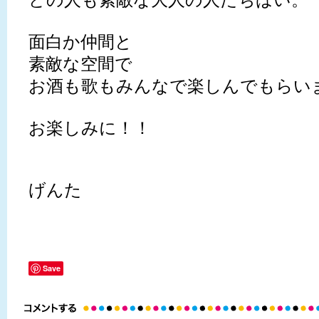
面白か仲間と
素敵な空間で
お酒も歌もみんなで楽しんでもらい
お楽しみに！！
げんた
Save