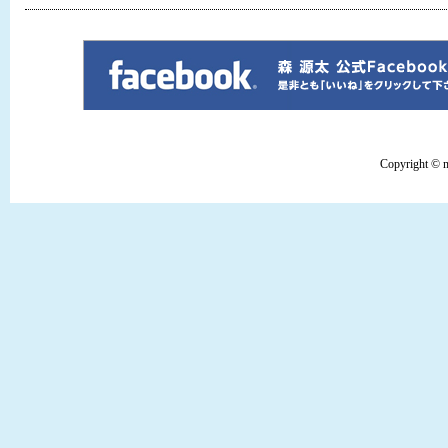
Copyright © mo