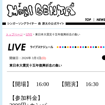
トップページ
>
LIVE
>
東日本大震災十五年復興祈念の集い
開催日：2026年 3月1日
(日)
東日本大震災十五年復興祈念の集い
【開場】 16:00 【開演】 16:30
【参加料金】