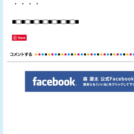
・・・・
■□■□■□■□■□■□■□■
Save