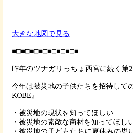
大きな地図で見る
■□■□■□■□■□■□■□■
昨年のツナガリっちょ西宮に続く第2弾
今年は被災地の子供たちを招待して
KOBE』
・被災地の現状を知ってほしい
・被災地の素敵な商材を知ってほし
・被災地の子どもたちに夏休みの思