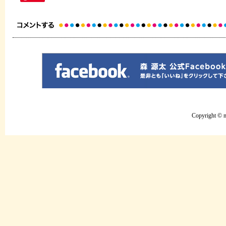
Copyright © mo