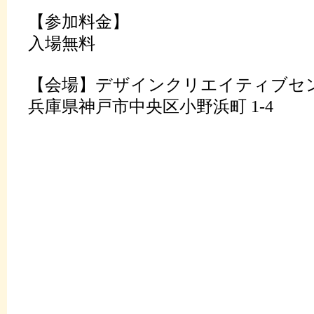
【参加料金】
入場無料
【会場】デザインクリエイティブセンタ
兵庫県神戸市中央区小野浜町 1-4