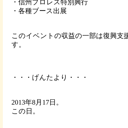
・信州プロレス特別興行
・各種ブース出展
このイベントの収益の一部は復興支
す。
・・・げんたより・・・
2013年8月17日。
この日。