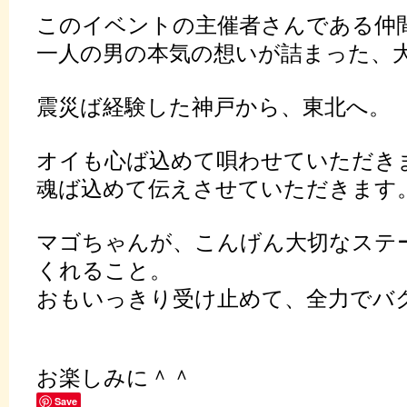
このイベントの主催者さんである仲
一人の男の本気の想いが詰まった、
震災ば経験した神戸から、東北へ。
オイも心ば込めて唄わせていただき
魂ば込めて伝えさせていただきます
マゴちゃんが、こんげん大切なステ
くれること。
おもいっきり受け止めて、全力でバ
お楽しみに＾＾
Save